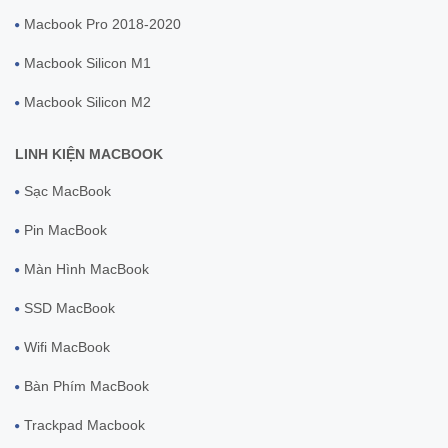
Macbook Pro 2018-2020
Macbook Silicon M1
Macbook Silicon M2
LINH KIỆN MACBOOK
Sạc MacBook
Pin MacBook
Màn Hình MacBook
SSD MacBook
Wifi MacBook
Bàn Phím MacBook
Trackpad Macbook