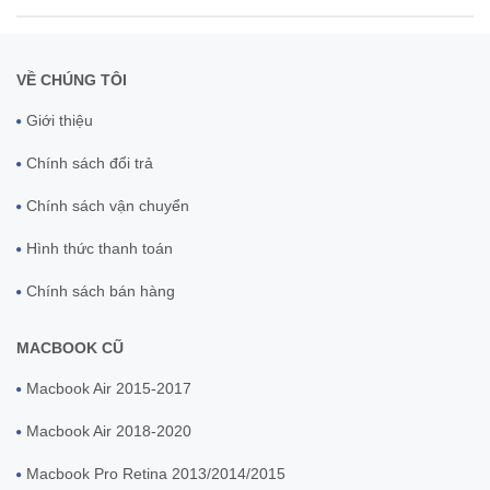
VỀ CHÚNG TÔI
Giới thiệu
Chính sách đổi trả
Chính sách vận chuyển
Hình thức thanh toán
Chính sách bán hàng
MACBOOK CŨ
Macbook Air 2015-2017
Macbook Air 2018-2020
Macbook Pro Retina 2013/2014/2015