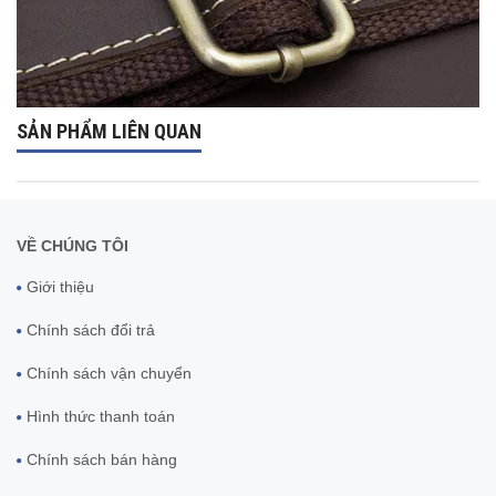
SẢN PHẨM LIÊN QUAN
VỀ CHÚNG TÔI
Giới thiệu
Chính sách đổi trả
Chính sách vận chuyển
Hình thức thanh toán
Chính sách bán hàng