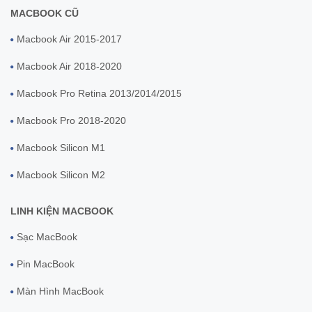
MACBOOK CŨ
Macbook Air 2015-2017
Macbook Air 2018-2020
Macbook Pro Retina 2013/2014/2015
Macbook Pro 2018-2020
Macbook Silicon M1
Macbook Silicon M2
LINH KIỆN MACBOOK
Sạc MacBook
Pin MacBook
Màn Hình MacBook