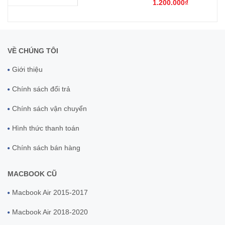
1.200.000₫
2019 intel
VỀ CHÚNG TÔI
Giới thiệu
Chính sách đổi trả
Chính sách vận chuyển
Hình thức thanh toán
Chính sách bán hàng
MACBOOK CŨ
Macbook Air 2015-2017
Macbook Air 2018-2020