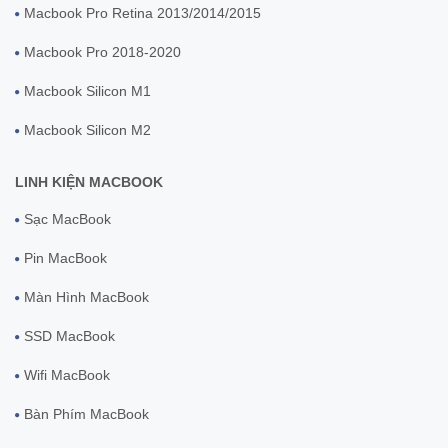
Macbook Pro Retina 2013/2014/2015
Macbook Pro 2018-2020
Macbook Silicon M1
Macbook Silicon M2
LINH KIỆN MACBOOK
Sạc MacBook
Pin MacBook
Màn Hình MacBook
SSD MacBook
Wifi MacBook
Bàn Phím MacBook