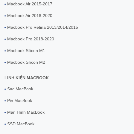
Macbook Air 2015-2017
Macbook Air 2018-2020
Macbook Pro Retina 2013/2014/2015
Macbook Pro 2018-2020
Macbook Silicon M1
Macbook Silicon M2
LINH KIỆN MACBOOK
Sạc MacBook
Pin MacBook
Màn Hình MacBook
SSD MacBook