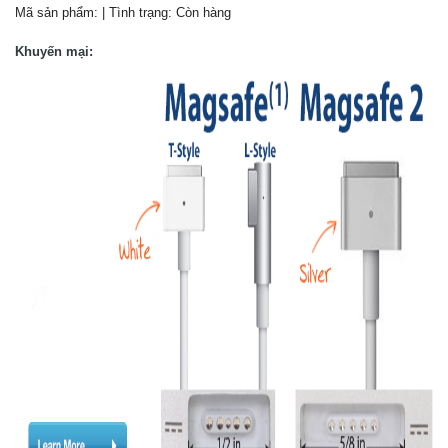
Mã sản phẩm:
| Tình trạng:
Còn hàng
Khuyến mại: