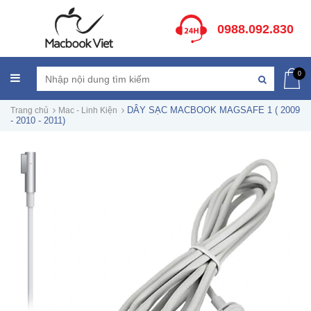
0988.092.830
0
DÂY SẠC MACBOOK MAGSAFE 1 ( 2009
Trang chủ
Mac - Linh Kiện
- 2010 - 2011)