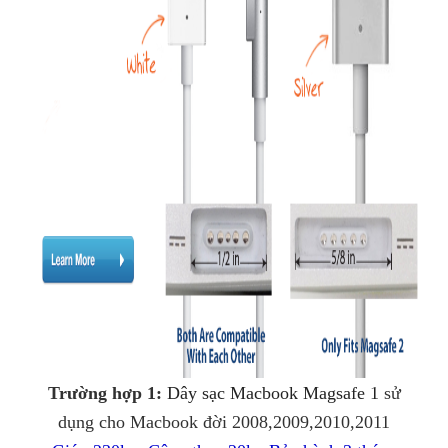
Trường hợp 1:
Dây sạc Macbook Magsafe 1
sử
dụng cho Macbook đời 2008,2009,2010,2011