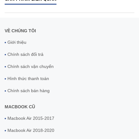
VỀ CHÚNG TÔI
Giới thiệu
Chính sách đổi trả
Chính sách vận chuyển
Hình thức thanh toán
Chính sách bán hàng
MACBOOK CŨ
Macbook Air 2015-2017
Macbook Air 2018-2020