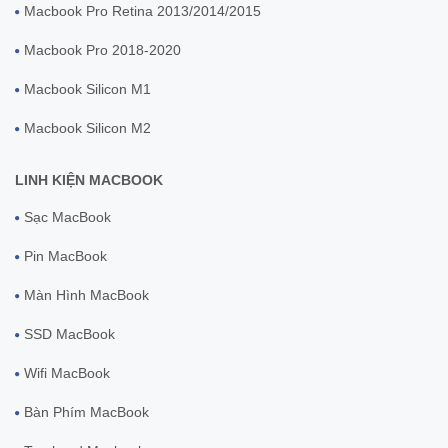
Macbook Pro Retina 2013/2014/2015
Macbook Pro 2018-2020
Macbook Silicon M1
Macbook Silicon M2
LINH KIỆN MACBOOK
Sạc MacBook
Pin MacBook
Màn Hình MacBook
SSD MacBook
Wifi MacBook
Bàn Phím MacBook