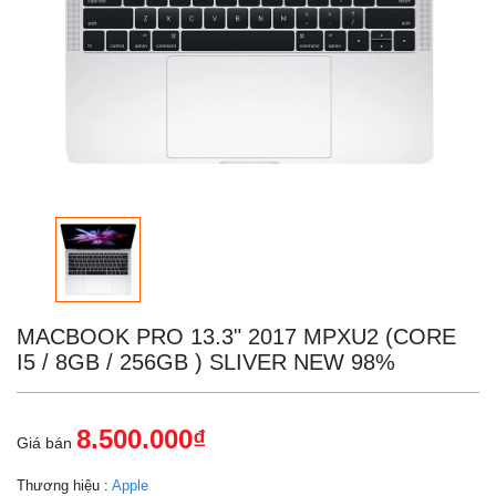
MACBOOK PRO 13.3" 2017 MPXU2 (CORE
I5 / 8GB / 256GB ) SLIVER NEW 98%
8.500.000₫
Giá bán
Thương hiệu :
Apple