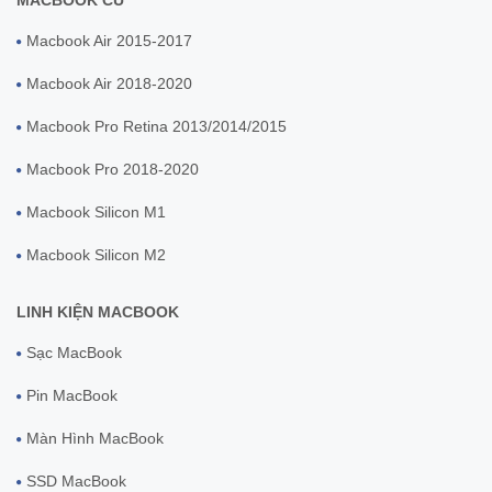
MACBOOK CŨ
Macbook Air 2015-2017
Macbook Air 2018-2020
Macbook Pro Retina 2013/2014/2015
Macbook Pro 2018-2020
Macbook Silicon M1
Macbook Silicon M2
LINH KIỆN MACBOOK
Sạc MacBook
Pin MacBook
Màn Hình MacBook
SSD MacBook