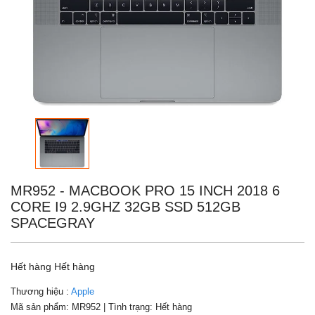
MR952 - MACBOOK PRO 15 INCH 2018 6
CORE I9 2.9GHZ 32GB SSD 512GB
SPACEGRAY
Hết hàng
Hết hàng
Thương hiệu :
Apple
Mã sản phẩm:
MR952
| Tình trạng:
Hết hàng