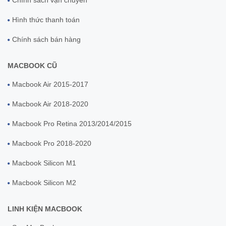
Hình thức thanh toán
Chính sách bán hàng
MACBOOK CŨ
Macbook Air 2015-2017
Macbook Air 2018-2020
Macbook Pro Retina 2013/2014/2015
Macbook Pro 2018-2020
Macbook Silicon M1
Macbook Silicon M2
LINH KIỆN MACBOOK