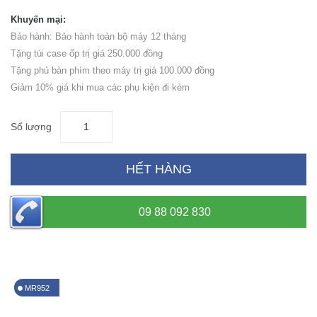
Khuyến mại:
Bảo hành: Bảo hành toàn bộ máy 12 tháng
Tặng túi case ốp trị giá 250.000 đồng
Tặng phủ bàn phím theo máy trị giá 100.000 đồng
Giảm 10% giá khi mua các phụ kiện đi kèm
Số lượng
HẾT HÀNG
09 88 092 830
MR952