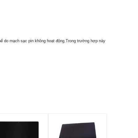
hể do mạch sạc pin không hoạt động.Trong trường hợp này