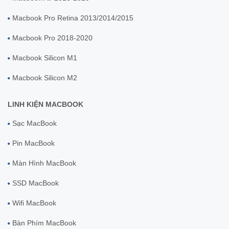
Macbook Pro Retina 2013/2014/2015
Macbook Pro 2018-2020
Macbook Silicon M1
Macbook Silicon M2
LINH KIỆN MACBOOK
Sạc MacBook
Pin MacBook
Màn Hình MacBook
SSD MacBook
Wifi MacBook
Bàn Phím MacBook