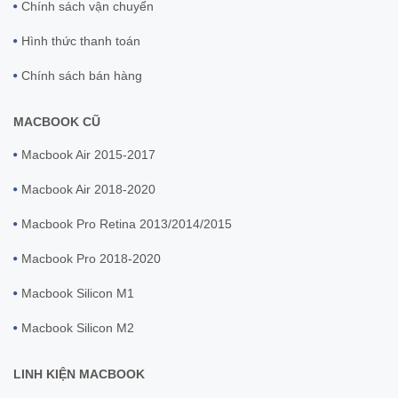
Chính sách vận chuyển
Hình thức thanh toán
Chính sách bán hàng
MACBOOK CŨ
Macbook Air 2015-2017
Macbook Air 2018-2020
Macbook Pro Retina 2013/2014/2015
Macbook Pro 2018-2020
Macbook Silicon M1
Macbook Silicon M2
LINH KIỆN MACBOOK