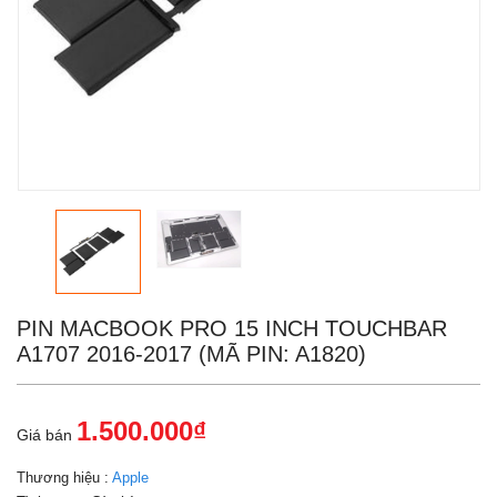
PIN MACBOOK PRO 15 INCH TOUCHBAR
A1707 2016-2017 (MÃ PIN: A1820)
1.500.000₫
Giá bán
Thương hiệu :
Apple