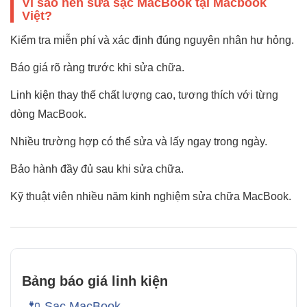
Vì sao nên sửa sạc MacBook tại Macbook
Việt?
Kiểm tra miễn phí và xác định đúng nguyên nhân hư hỏng.
Báo giá rõ ràng trước khi sửa chữa.
Linh kiện thay thế chất lượng cao, tương thích với từng
dòng MacBook.
Nhiều trường hợp có thể sửa và lấy ngay trong ngày.
Bảo hành đầy đủ sau khi sửa chữa.
Kỹ thuật viên nhiều năm kinh nghiệm sửa chữa MacBook.
Bảng báo giá linh kiện
🔌 Sạc MacBook