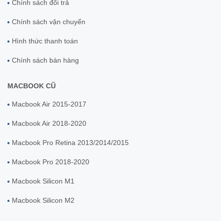
Chính sách đổi trả
Chính sách vận chuyển
Hình thức thanh toán
Chính sách bán hàng
MACBOOK CŨ
Macbook Air 2015-2017
Macbook Air 2018-2020
Macbook Pro Retina 2013/2014/2015
Macbook Pro 2018-2020
Macbook Silicon M1
Macbook Silicon M2