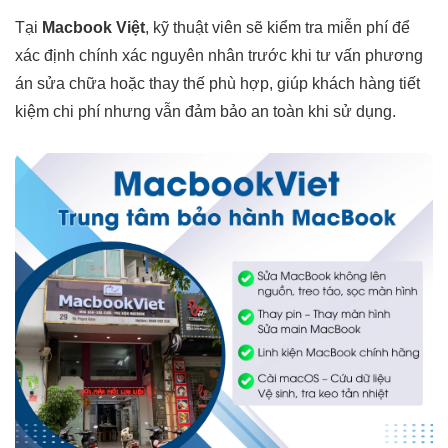
Tại
Macbook Việt
, kỹ thuật viên sẽ kiểm tra miễn phí để
xác định chính xác nguyên nhân trước khi tư vấn phương
án sửa chữa hoặc thay thế phù hợp, giúp khách hàng tiết
kiệm chi phí nhưng vẫn đảm bảo an toàn khi sử dụng.