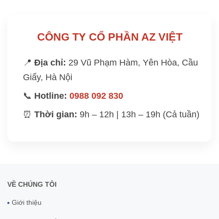
CÔNG TY CỔ PHẦN AZ VIỆT
📍
Địa chỉ:
29 Vũ Phạm Hàm, Yên Hòa, Cầu
Giấy, Hà Nội
📞
Hotline:
0988 092 830
⏰
Thời gian:
9h – 12h | 13h – 19h (Cả tuần)
VỀ CHÚNG TÔI
Giới thiệu