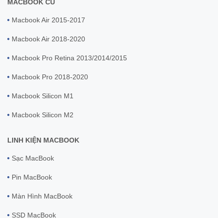
MACBOOK CŨ
Macbook Air 2015-2017
Macbook Air 2018-2020
Macbook Pro Retina 2013/2014/2015
Macbook Pro 2018-2020
Macbook Silicon M1
Macbook Silicon M2
LINH KIỆN MACBOOK
Sạc MacBook
Pin MacBook
Màn Hình MacBook
SSD MacBook