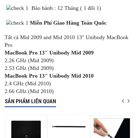
Bảo hành : 12 Tháng ( 1 đổi 1)
Miễn Phí Giao Hàng Toàn Quốc
Tất cả Mid 2009 and Mid 2010 13" Unibody MacBook
Pro
MacBook Pro 13" Unibody Mid 2009
2.26 GHz (Mid 2009)
2.53 GHz (Mid 2009)
MacBook Pro 13" Unibody Mid 2010
2.4 GHz (Mid 2010)
2.66 GHz (Mid 2010)
SẢN PHẨM LIÊN QUAN