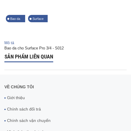
Bao da
Surface
Mô tả
Bao da cho Surface Pro 3/4 - S012
SẢN PHẨM LIÊN QUAN
VỀ CHÚNG TÔI
Giới thiệu
Chính sách đổi trả
Chính sách vận chuyển