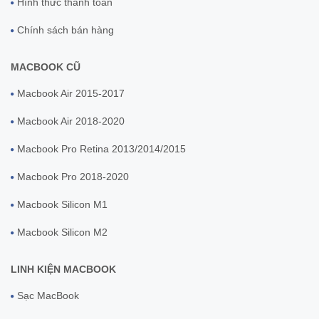
Hình thức thanh toán
Chính sách bán hàng
MACBOOK CŨ
Macbook Air 2015-2017
Macbook Air 2018-2020
Macbook Pro Retina 2013/2014/2015
Macbook Pro 2018-2020
Macbook Silicon M1
Macbook Silicon M2
LINH KIỆN MACBOOK
Sạc MacBook