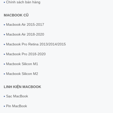
Chính sách bán hàng
MACBOOK CŨ
Macbook Air 2015-2017
Macbook Air 2018-2020
Macbook Pro Retina 2013/2014/2015
Macbook Pro 2018-2020
Macbook Silicon M1
Macbook Silicon M2
LINH KIỆN MACBOOK
Sạc MacBook
Pin MacBook