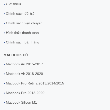
Giới thiệu
Chính sách đổi trả
Chính sách vận chuyển
Hình thức thanh toán
Chính sách bán hàng
MACBOOK CŨ
Macbook Air 2015-2017
Macbook Air 2018-2020
Macbook Pro Retina 2013/2014/2015
Macbook Pro 2018-2020
Macbook Silicon M1