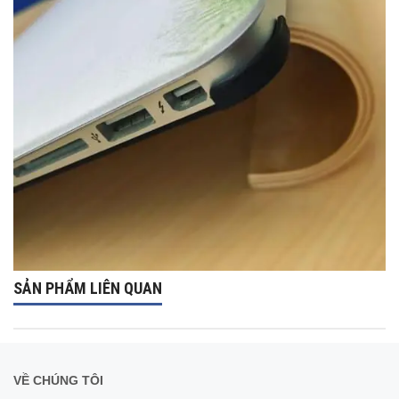
SẢN PHẨM LIÊN QUAN
VỀ CHÚNG TÔI