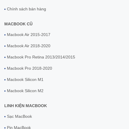
Chính sách bán hàng
MACBOOK CŨ
Macbook Air 2015-2017
Macbook Air 2018-2020
Macbook Pro Retina 2013/2014/2015
Macbook Pro 2018-2020
Macbook Silicon M1
Macbook Silicon M2
LINH KIỆN MACBOOK
Sạc MacBook
Pin MacBook