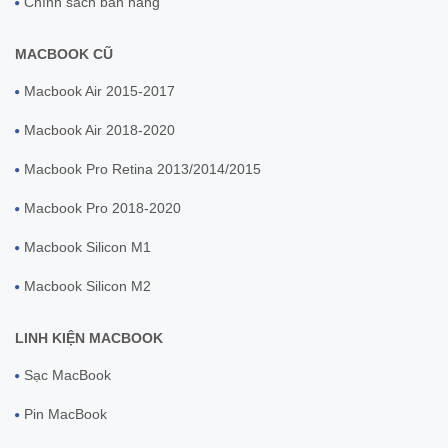
Chính sách bán hàng
MACBOOK CŨ
Macbook Air 2015-2017
Macbook Air 2018-2020
Macbook Pro Retina 2013/2014/2015
Macbook Pro 2018-2020
Macbook Silicon M1
Macbook Silicon M2
LINH KIỆN MACBOOK
Sạc MacBook
Pin MacBook