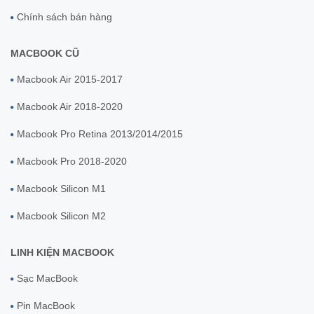
Chính sách bán hàng
MACBOOK CŨ
Macbook Air 2015-2017
Macbook Air 2018-2020
Macbook Pro Retina 2013/2014/2015
Macbook Pro 2018-2020
Macbook Silicon M1
Macbook Silicon M2
LINH KIỆN MACBOOK
Sạc MacBook
Pin MacBook