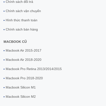
Chính sách đổi trả
Chính sách vận chuyển
Hình thức thanh toán
Chính sách bán hàng
MACBOOK CŨ
Macbook Air 2015-2017
Macbook Air 2018-2020
Macbook Pro Retina 2013/2014/2015
Macbook Pro 2018-2020
Macbook Silicon M1
Macbook Silicon M2