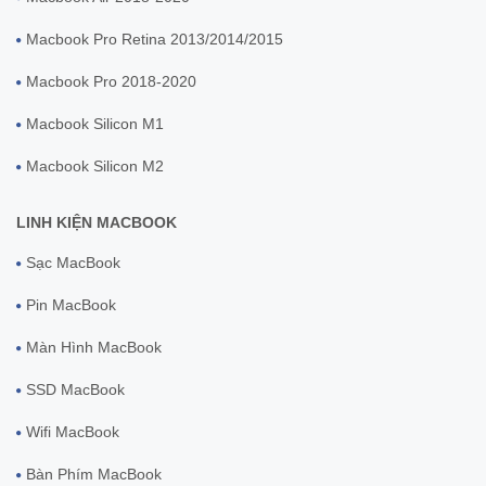
Macbook Pro Retina 2013/2014/2015
Macbook Pro 2018-2020
Macbook Silicon M1
Macbook Silicon M2
LINH KIỆN MACBOOK
Sạc MacBook
Pin MacBook
Màn Hình MacBook
SSD MacBook
Wifi MacBook
Bàn Phím MacBook