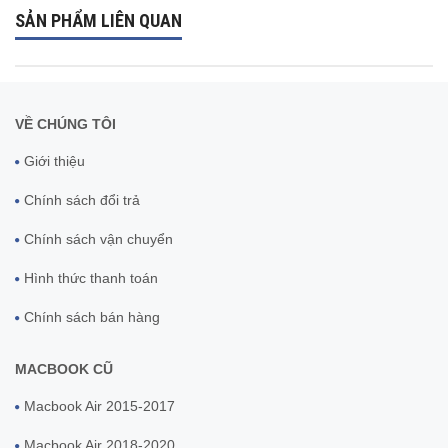
SẢN PHẨM LIÊN QUAN
VỀ CHÚNG TÔI
Giới thiệu
Chính sách đổi trả
Chính sách vận chuyển
Hình thức thanh toán
Chính sách bán hàng
MACBOOK CŨ
Macbook Air 2015-2017
Macbook Air 2018-2020