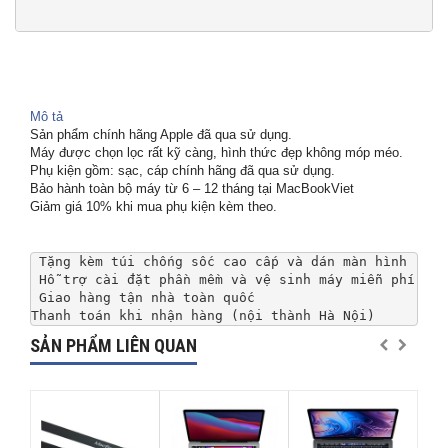
Mô tả
Sản phẩm chính hãng Apple đã qua sử dụng.
Máy được chọn lọc rất kỹ càng, hình thức đẹp không móp méo.
Phụ kiện gồm: sạc, cáp chính hãng đã qua sử dụng.
Bảo hành toàn bộ máy từ 6 – 12 tháng tại MacBookViet
Giảm giá 10% khi mua phụ kiện kèm theo.
Thanh toán khi nhận hàng (nội thành Hà Nội)
SẢN PHẨM LIÊN QUAN