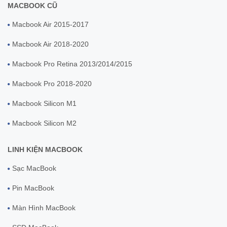
MACBOOK CŨ
Macbook Air 2015-2017
Macbook Air 2018-2020
Macbook Pro Retina 2013/2014/2015
Macbook Pro 2018-2020
Macbook Silicon M1
Macbook Silicon M2
LINH KIỆN MACBOOK
Sạc MacBook
Pin MacBook
Màn Hình MacBook