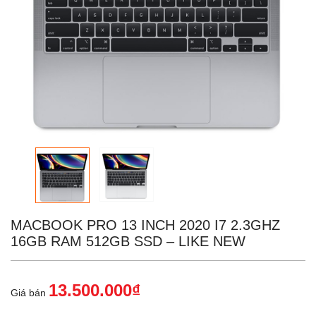
MACBOOK PRO 13 INCH 2020 I7 2.3GHZ
16GB RAM 512GB SSD – LIKE NEW
13.500.000₫
Giá bán