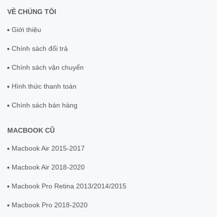
VỀ CHÚNG TÔI
Giới thiệu
Chính sách đổi trả
Chính sách vận chuyển
Hình thức thanh toán
Chính sách bán hàng
MACBOOK CŨ
Macbook Air 2015-2017
Macbook Air 2018-2020
Macbook Pro Retina 2013/2014/2015
Macbook Pro 2018-2020