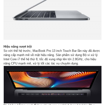
Hiệu năng vượt trội
So với thế hệ trước, MacBook Pro 13 inch Touch Bar lần này đã được
nâng cấp mạnh mẽ về mặt hiệu năng. Sản phẩm sử dụng Bộ vi xử lý
Intel Core i7 thế hệ thứ 8, tốc độ xung nhịp lên tới 2.8GHz, cho hiệu
năng CPU mạnh mẽ, xử lý tốt các tác vụ chuyên dụng.