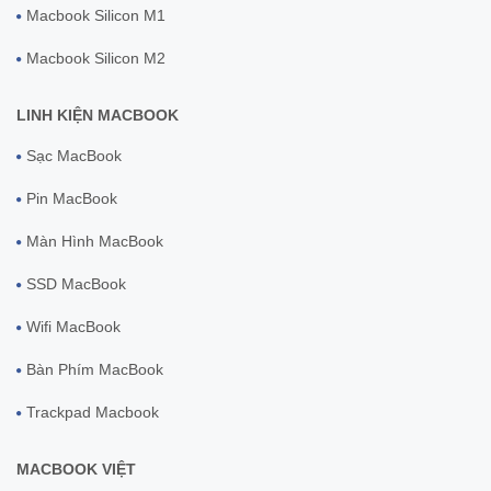
Macbook Silicon M1
Macbook Silicon M2
LINH KIỆN MACBOOK
Sạc MacBook
Pin MacBook
Màn Hình MacBook
SSD MacBook
Wifi MacBook
Bàn Phím MacBook
Trackpad Macbook
MACBOOK VIỆT