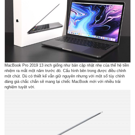
MacBook Pro 2019 13 inch giống như bản cập nhật nhẹ của thế hệ tiền
nhiệm ra mắt một năm trước đó. Cấu hình bên trong được điều chỉnh
một chút. Dù có thiết kế vẫn giữ nguyên nhưng với một số tùy chỉnh
đáng giá chắc chắn sẽ mang lại chiếc MacBook mới với nhiều trải
nghiệm tuyệt vời.