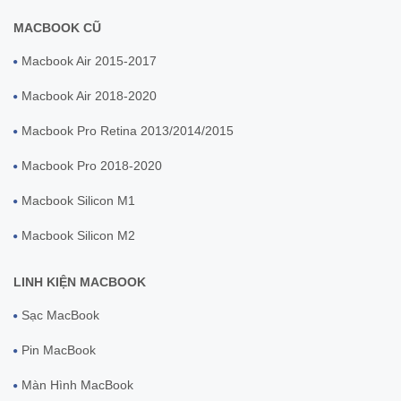
MACBOOK CŨ
Macbook Air 2015-2017
Macbook Air 2018-2020
Macbook Pro Retina 2013/2014/2015
Macbook Pro 2018-2020
Macbook Silicon M1
Macbook Silicon M2
LINH KIỆN MACBOOK
Sạc MacBook
Pin MacBook
Màn Hình MacBook