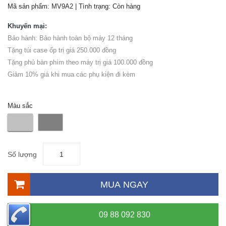
Mã sản phẩm:
MV9A2
| Tình trạng:
Còn hàng
Khuyến mại:
Bảo hành: Bảo hành toàn bộ máy 12 tháng
Tặng túi case ốp trị giá 250.000 đồng
Tặng phủ bàn phím theo máy trị giá 100.000 đồng
Giảm 10% giá khi mua các phụ kiện đi kèm
Màu sắc
Số lượng
MUA NGAY
09 88 092 830