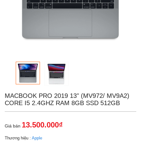
MACBOOK PRO 2019 13" (MV972/ MV9A2)
CORE I5 2.4GHZ RAM 8GB SSD 512GB
13.500.000₫
Giá bán
Thương hiệu :
Apple