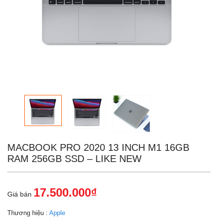
MACBOOK PRO 2020 13 INCH M1 16GB
RAM 256GB SSD – LIKE NEW
17.500.000₫
Giá bán
Thương hiệu :
Apple