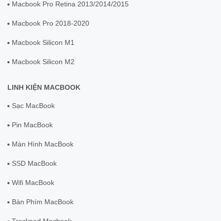
Macbook Pro Retina 2013/2014/2015
Macbook Pro 2018-2020
Macbook Silicon M1
Macbook Silicon M2
LINH KIỆN MACBOOK
Sạc MacBook
Pin MacBook
Màn Hình MacBook
SSD MacBook
Wifi MacBook
Bàn Phím MacBook