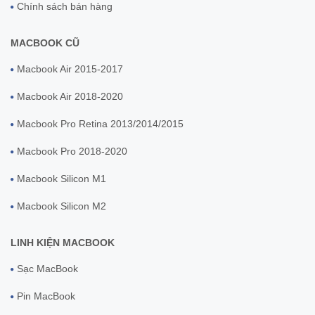
Chính sách bán hàng
MACBOOK CŨ
Macbook Air 2015-2017
Macbook Air 2018-2020
Macbook Pro Retina 2013/2014/2015
Macbook Pro 2018-2020
Macbook Silicon M1
Macbook Silicon M2
LINH KIỆN MACBOOK
Sạc MacBook
Pin MacBook