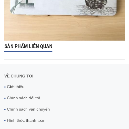
SẢN PHẨM LIÊN QUAN
VỀ CHÚNG TÔI
Giới thiệu
Chính sách đổi trả
Chính sách vận chuyển
Hình thức thanh toán