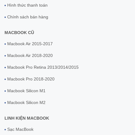
Hình thức thanh toán
Chính sách bán hàng
MACBOOK CŨ
Macbook Air 2015-2017
Macbook Air 2018-2020
Macbook Pro Retina 2013/2014/2015
Macbook Pro 2018-2020
Macbook Silicon M1
Macbook Silicon M2
LINH KIỆN MACBOOK
Sạc MacBook