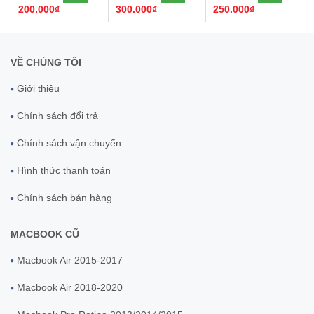
200.000₫
300.000₫
250.000₫
VỀ CHÚNG TÔI
Giới thiệu
Chính sách đổi trả
Chính sách vận chuyển
Hình thức thanh toán
Chính sách bán hàng
MACBOOK CŨ
Macbook Air 2015-2017
Macbook Air 2018-2020