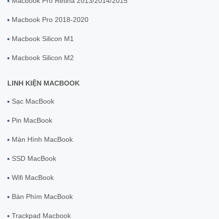
Macbook Pro Retina 2013/2014/2015
Macbook Pro 2018-2020
Macbook Silicon M1
Macbook Silicon M2
LINH KIỆN MACBOOK
Sạc MacBook
Pin MacBook
Màn Hình MacBook
SSD MacBook
Wifi MacBook
Bàn Phím MacBook
Trackpad Macbook